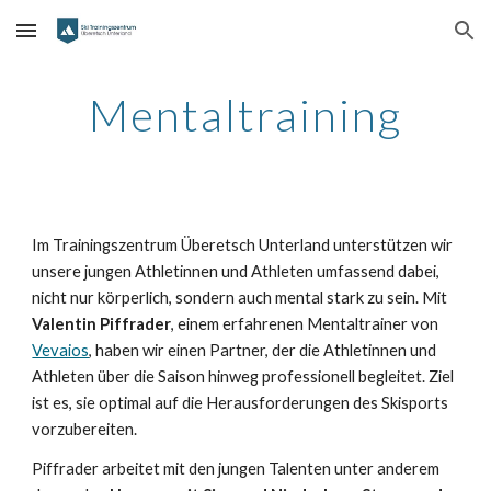
Skip to main content
Skip to navigation
Mentaltraining
Im Trainingszentrum Überetsch Unterland unterstützen wir
unsere jungen Athletinnen und Athleten umfassend dabei,
nicht nur körperlich, sondern auch mental stark zu sein. Mit
Valentin Piffrader
, einem erfahrenen Mentaltrainer von
Vevaios
, haben wir einen Partner, der die Athletinnen und
Athleten über die Saison hinweg professionell begleitet. Ziel
ist es, sie optimal auf die Herausforderungen des Skisports
vorzubereiten.
Piffrader arbeitet mit den jungen Talenten unter anderem