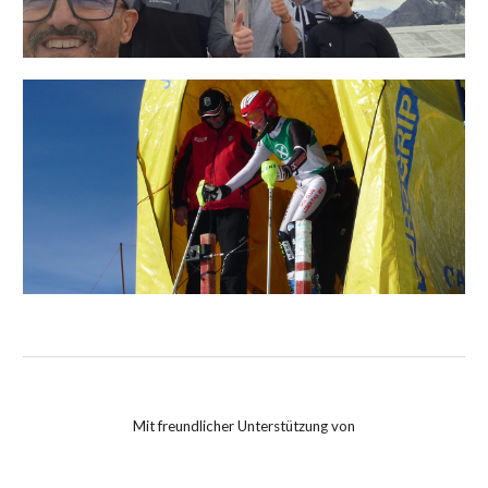
Mit freundlicher Unterstützung von